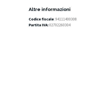
Altre informazioni
Codice fiscale
: 94111400308
Partita IVA:
02702260304