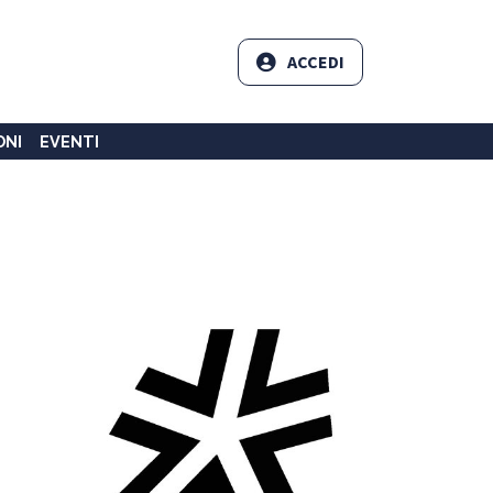
ACCEDI
ONI
EVENTI