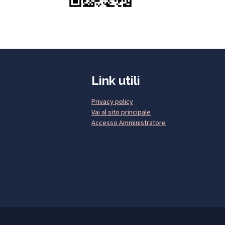
Link utili
Privacy policy
Vai al sito principale
Accesso Amministratore