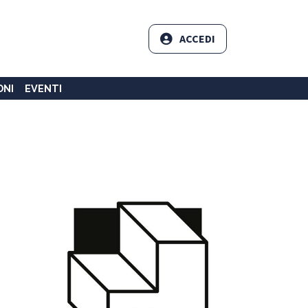
ACCEDI
ONI
EVENTI