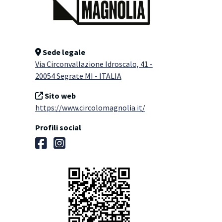
Sede legale
Via Circonvallazione Idroscalo, 41 -
20054 Segrate MI - ITALIA
Sito web
https://www.circolomagnolia.it/
Profili social